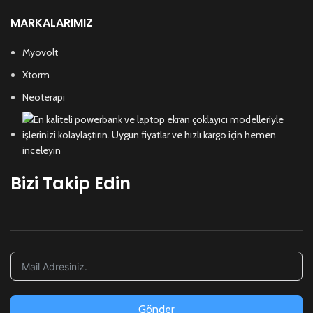
MARKALARIMIZ
Myovolt
Xtorm
Neoterapi
Bizi Takip Edin
Gönder