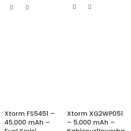
Xtorm FS5451 –
Xtorm XG2WP051
45.000 mAh –
– 5.000 mAh –