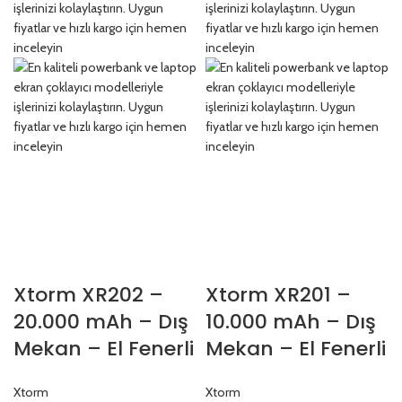
Xtorm XR202 –
Xtorm XR201 –
20.000 mAh – Dış
10.000 mAh – Dış
Mekan – El Fenerli
Mekan – El Fenerli
Su Geçirmez
Su Geçirmez
Xtorm
Xtorm