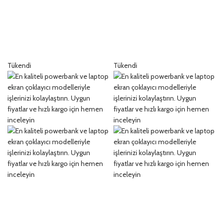
Tükendi
Tükendi