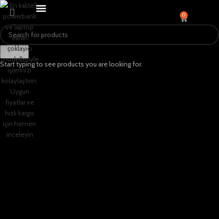
0
Search
Start typing to see products you are looking for.