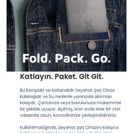
Katlayın. Paket. Git Git.
Bu kompakt ve katlanabilir Seyahat Şarj Cihazı
kullanışlıdır ve bu nedenle yanınızda alınması
kolaydır. Çantanıza veya bavulunuza mükemmel
bir şekilde uyuyor. Açılmış, ister evde ister bir otel
odasında olsun, komodininize yerleştirebilirsiniz.
Kullanılmadığında, Seyahat Şarj Cihazını kolayca