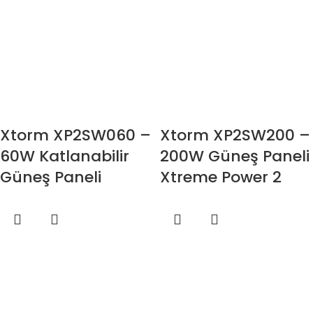
Xtorm XP2SW060 –
Xtorm XP2SW200 –
60W Katlanabilir
200W Güneş Paneli
Güneş Paneli
Xtreme Power 2