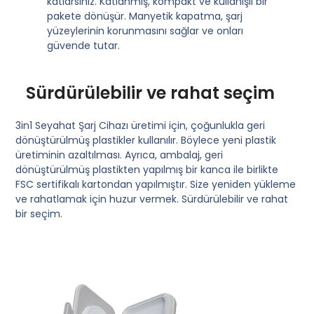
katlarsınız. Katlanmış, kompakt ve kullanışlı bir
pakete dönüşür. Manyetik kapatma, şarj
yüzeylerinin korunmasını sağlar ve onları
güvende tutar.
Sürdürülebilir ve rahat seçim
3in1 Seyahat Şarj Cihazı üretimi için, çoğunlukla geri
dönüştürülmüş plastikler kullanılır. Böylece yeni plastik
üretiminin azaltılması. Ayrıca, ambalaj, geri
dönüştürülmüş plastikten yapılmış bir kanca ile birlikte
FSC sertifikalı kartondan yapılmıştır. Size yeniden yükleme
ve rahatlamak için huzur vermek. Sürdürülebilir ve rahat
bir seçim.