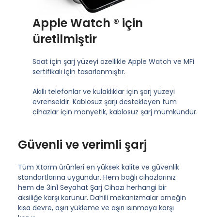
Apple Watch ® için
üretilmiştir
Saat için şarj yüzeyi özellikle Apple Watch ve MFi
sertifikalı için tasarlanmıştır.
Akıllı telefonlar ve kulaklıklar için şarj yüzeyi
evrenseldir. Kablosuz şarjı destekleyen tüm
cihazlar için manyetik, kablosuz şarj mümkündür.
Güvenli ve verimli şarj
Tüm Xtorm ürünleri en yüksek kalite ve güvenlik
standartlarına uygundur. Hem bağlı cihazlarınız
hem de 3in1 Seyahat Şarj Cihazı herhangi bir
aksiliğe karşı korunur. Dahili mekanizmalar örneğin
kısa devre, aşırı yükleme ve aşırı ısınmaya karşı