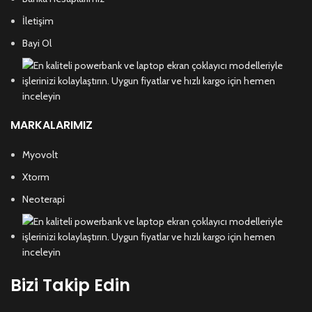
İletişim
Bayi Ol
MARKALARIMIZ
Myovolt
Xtorm
Neoterapi
Bizi Takip Edin