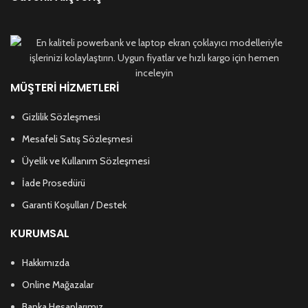
MÜŞTERI HIZMETLERI
Gizlilik Sözleşmesi
Mesafeli Satış Sözleşmesi
Üyelik ve Kullanım Sözleşmesi
İade Prosedürü
Garanti Koşulları / Destek
KURUMSAL
Hakkımızda
Online Mağazalar
Banka Hesaplarımız