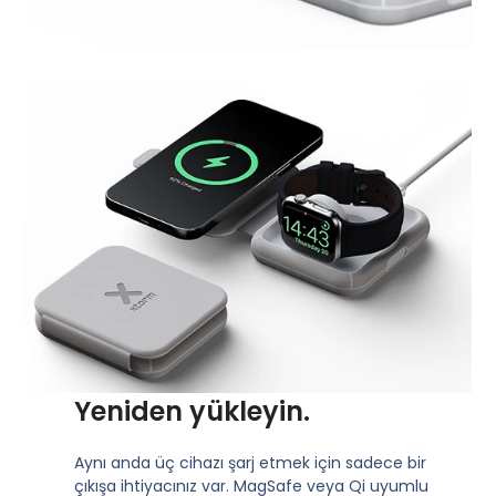
Yeniden yükleyin.
Aynı anda üç cihazı şarj etmek için sadece bir
çıkışa ihtiyacınız var. MagSafe veya Qi uyumlu